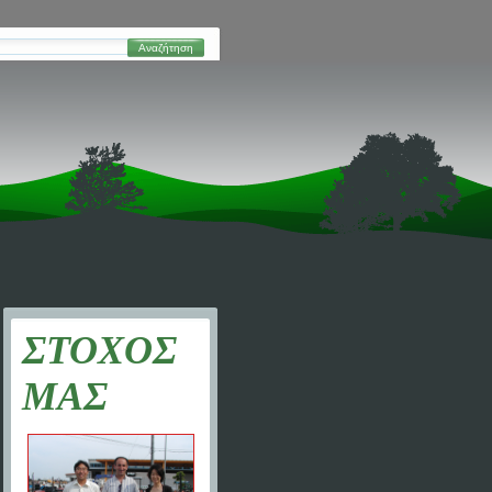
Αναζήτηση
ΣΤΟΧΟΣ
ΜΑΣ