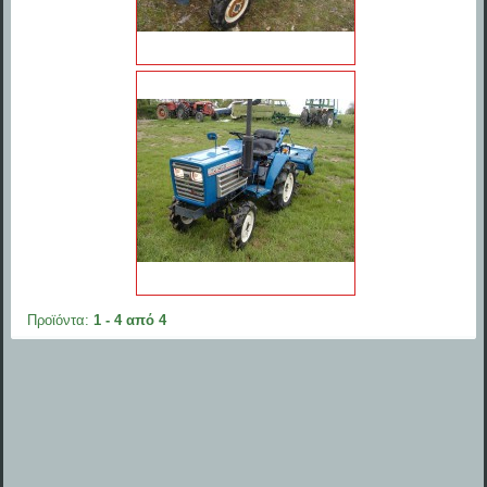
Προϊόντα:
1 - 4 από 4
ΙΔΗ