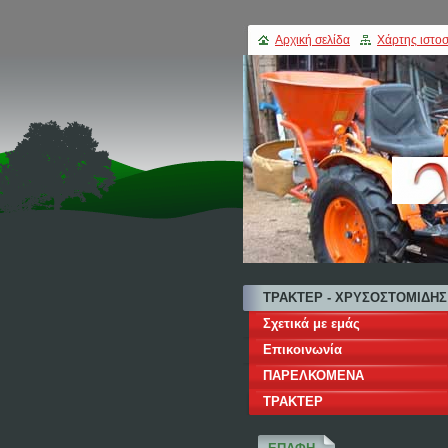
Αρχική σελίδα
Χάρτης ιστοσ
ΤΡΑΚΤΕΡ - ΧΡΥΣΟΣΤΟΜΙΔΗΣ
Σχετικά με εμάς
Επικοινωνία
ΠΑΡΕΛΚΟΜΕΝΑ
ΤΡΑΚΤΕΡ