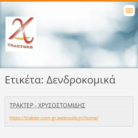
Ετικέτα: Δενδροκομικά
ΤΡΑΚΤΕΡ - ΧΡΥΣΟΣΤΟΜΙΔΗΣ
https://trakter-com-gr.webnode.gr/home/