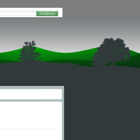
Αναζήτηση