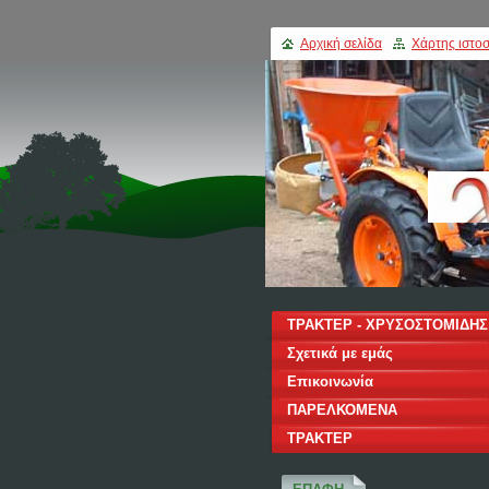
Αρχική σελίδα
Χάρτης ιστοσ
ΤΡΑΚΤΕΡ - ΧΡΥΣΟΣΤΟΜΙΔΗΣ
Σχετικά με εμάς
Επικοινωνία
ΠΑΡΕΛΚΟΜΕΝΑ
ΤΡΑΚΤΕΡ