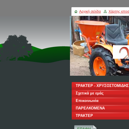
Αρχική σελίδα
Χάρτης ιστοσ
ΤΡΑΚΤΕΡ - ΧΡΥΣΟΣΤΟΜΙΔΗΣ
Σχετικά με εμάς
Επικοινωνία
ΠΑΡΕΛΚΟΜΕΝΑ
ΤΡΑΚΤΕΡ