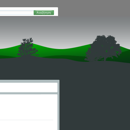
Αναζήτηση