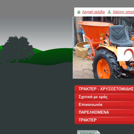
Αρχική σελίδα
Χάρτης ιστοσ
ΤΡΑΚΤΕΡ - ΧΡΥΣΟΣΤΟΜΙΔΗΣ
Σχετικά με εμάς
Επικοινωνία
ΠΑΡΕΛΚΟΜΕΝΑ
ΤΡΑΚΤΕΡ