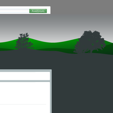
Αναζήτηση